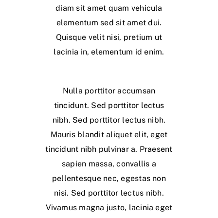
diam sit amet quam vehicula
elementum sed sit amet dui.
Quisque velit nisi, pretium ut
lacinia in, elementum id enim.
Nulla porttitor accumsan
tincidunt. Sed porttitor lectus
nibh. Sed porttitor lectus nibh.
Mauris blandit aliquet elit, eget
tincidunt nibh pulvinar a. Praesent
sapien massa, convallis a
pellentesque nec, egestas non
nisi. Sed porttitor lectus nibh.
Vivamus magna justo, lacinia eget