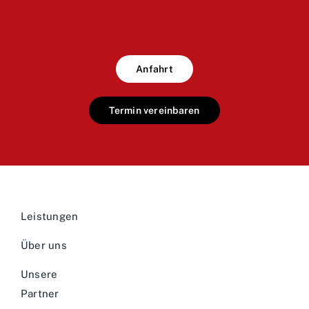
Anfahrt
Termin vereinbaren
Leistungen
Über uns
Unsere
Partner