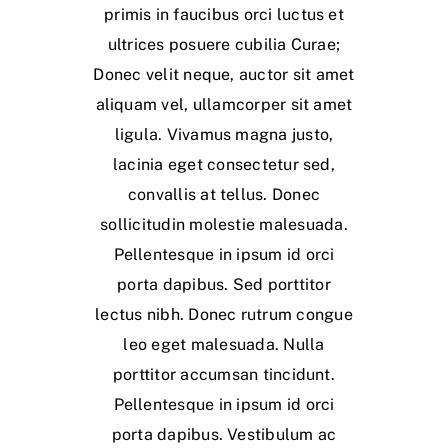
primis in faucibus orci luctus et
ultrices posuere cubilia Curae;
Donec velit neque, auctor sit amet
aliquam vel, ullamcorper sit amet
ligula. Vivamus magna justo,
lacinia eget consectetur sed,
convallis at tellus. Donec
sollicitudin molestie malesuada.
Pellentesque in ipsum id orci
porta dapibus. Sed porttitor
lectus nibh. Donec rutrum congue
leo eget malesuada. Nulla
porttitor accumsan tincidunt.
Pellentesque in ipsum id orci
porta dapibus. Vestibulum ac