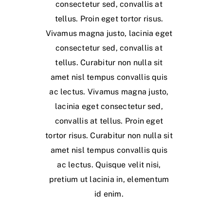
consectetur sed, convallis at
tellus. Proin eget tortor risus.
Vivamus magna justo, lacinia eget
consectetur sed, convallis at
tellus. Curabitur non nulla sit
amet nisl tempus convallis quis
ac lectus. Vivamus magna justo,
lacinia eget consectetur sed,
convallis at tellus. Proin eget
tortor risus. Curabitur non nulla sit
amet nisl tempus convallis quis
ac lectus. Quisque velit nisi,
pretium ut lacinia in, elementum
id enim.