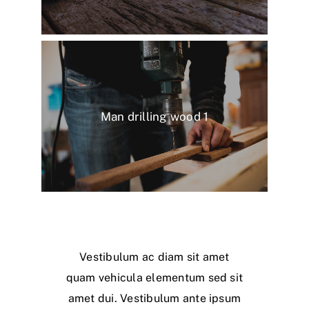
Man drilling wood 1
Vestibulum ac diam sit amet
quam vehicula elementum sed sit
amet dui. Vestibulum ante ipsum