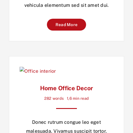
vehicula elementum sed sit amet dui.
Read More
Home Office Decor
282 words
1,6 min read
Donec rutrum congue leo eget
malesuada. Vivamus suscipit tortor.