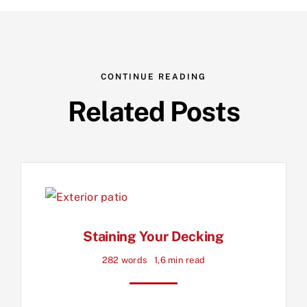
CONTINUE READING
Related Posts
Staining Your Decking
282 words
1,6 min read