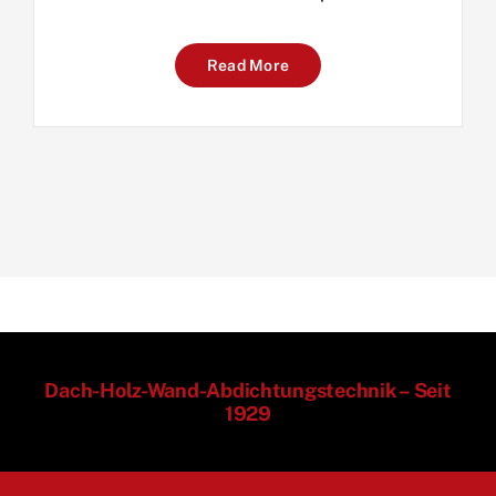
Read More
Dach-Holz-Wand-Abdichtungstechnik – Seit
1929