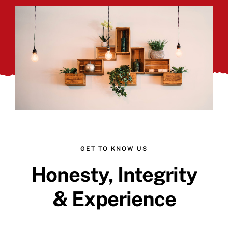
GET TO KNOW US
Honesty, Integrity
& Experience