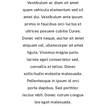
Vestibulum ac diam sit amet
quam vehicula elementum sed sit
amet dui. Vestibulum ante ipsum
primis in faucibus orci luctus et
ultrices posuere cubilia Curae;
Donec velit neque, auctor sit amet
aliquam vel, ullamcorper sit amet
ligula. Vivamus magna justo,
lacinia eget consectetur sed,
convallis at tellus. Donec
sollicitudin molestie malesuada.
Pellentesque in ipsum id orci
porta dapibus. Sed porttitor
lectus nibh. Donec rutrum congue
leo eget malesuada.