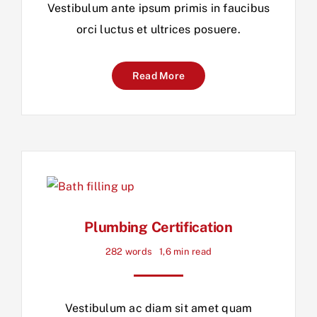
Vestibulum ante ipsum primis in faucibus
orci luctus et ultrices posuere.
Read More
Plumbing Certification
282 words
1,6 min read
Vestibulum ac diam sit amet quam