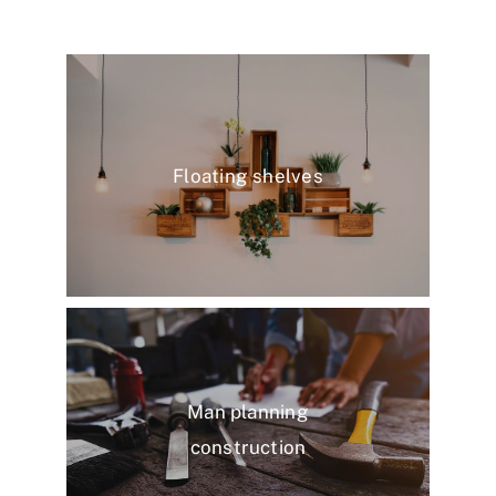
Floating shelves
Man planning
construction