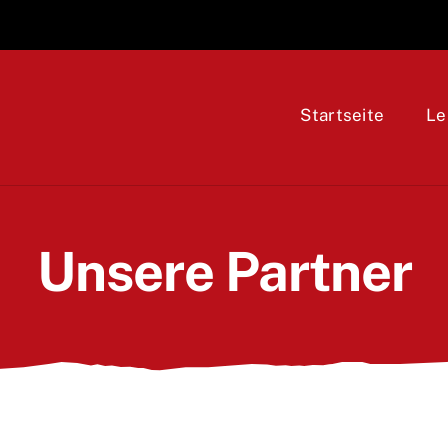
Startseite
Le
Unsere Partner