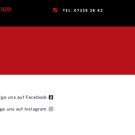
 1929
TEL: 07225 26 42
lge uns auf Facebook
ge uns auf Instagram