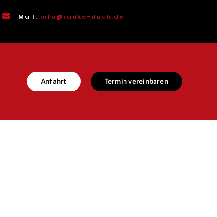
Mail:
info@radke-dach.de
Anfahrt
Termin vereinbaren