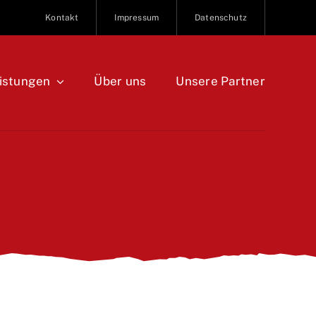
Kontakt
Impressum
Datenschutz
istungen
Über uns
Unsere Partner