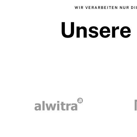
WIR VERARBEITEN NUR DI
Unsere 