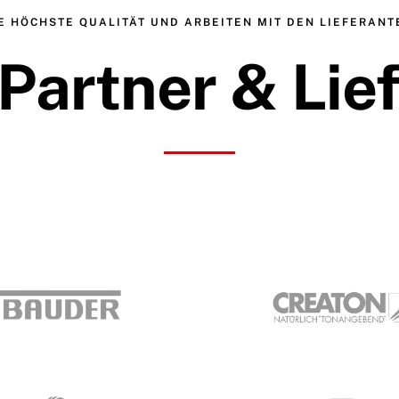
E HÖCHSTE QUALITÄT UND ARBEITEN MIT DEN LIEFERAN
Partner & Lie